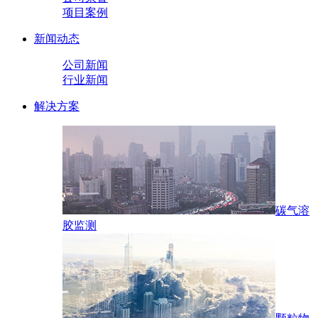
项目案例
新闻动态
公司新闻
行业新闻
解决方案
碳气溶
胶监测