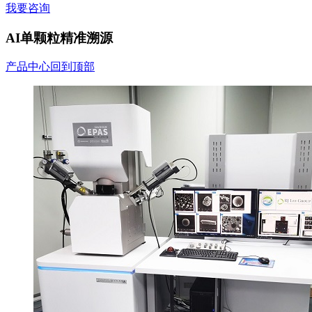
我要咨询
AI单颗粒精准溯源
产品中心
回到顶部