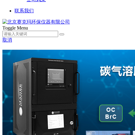
联系我们
Toggle Menu
取消