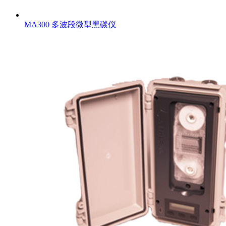
MA300 多波段微型黑碳仪