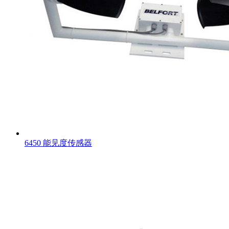
6450 能见度传感器