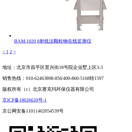
BAM-1020 β射线法颗粒物在线监测仪
<
1
2
>
地址：北京市昌平区景兴街18号院企业墅上区3-3
销售热线：010-62463898-856/400-860-5168转1597
版权所有（c）北京赛克玛环保仪器有限公司
京ICP备18026620号-1
京公网安备11011402054539号