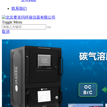
联系我们
Toggle Menu
取消