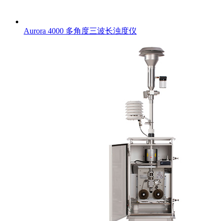
Aurora 4000 多角度三波长浊度仪