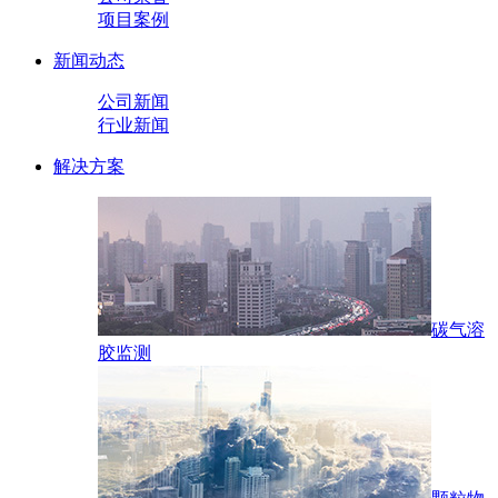
项目案例
新闻动态
公司新闻
行业新闻
解决方案
碳气溶
胶监测