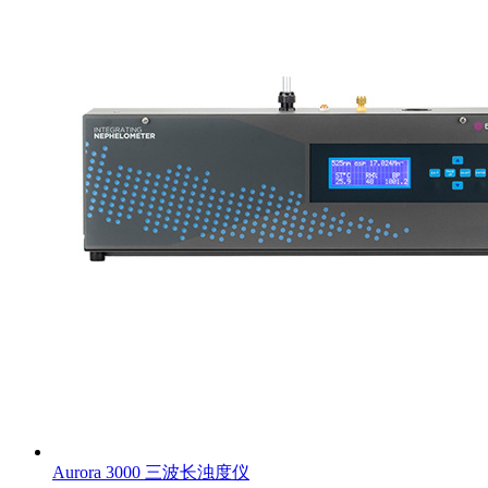
Aurora 3000 三波长浊度仪