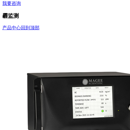
我要咨询
霾监测
产品中心
回到顶部