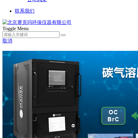
联系我们
Toggle Menu
取消