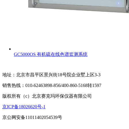
GC5000OS 有机硫在线色谱监测系统
地址：北京市昌平区景兴街18号院企业墅上区3-3
销售热线：010-62463898-856/400-860-5168转1597
版权所有（c）北京赛克玛环保仪器有限公司
京ICP备18026620号-1
京公网安备11011402054539号