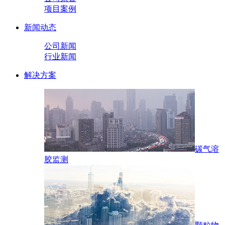
项目案例
新闻动态
公司新闻
行业新闻
解决方案
碳气溶
胶监测