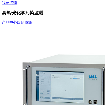
我要咨询
臭氧/光化学污染监测
产品中心
回到顶部