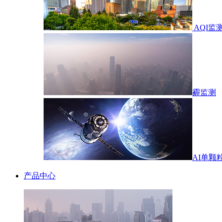
AQI监
霾监测
AI单颗
产品中心