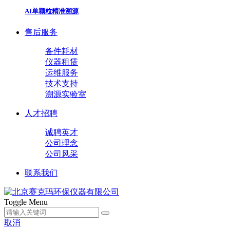
AI单颗粒精准溯源
售后服务
备件耗材
仪器租赁
运维服务
技术支持
溯源实验室
人才招聘
诚聘英才
公司理念
公司风采
联系我们
Toggle Menu
取消