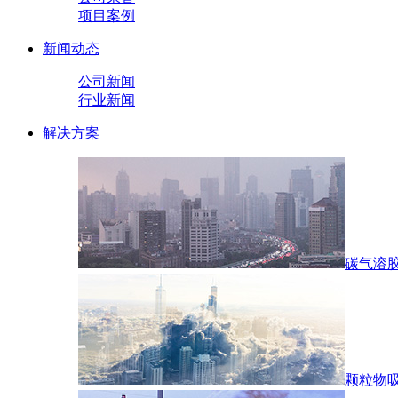
项目案例
新闻动态
公司新闻
行业新闻
解决方案
碳气溶
颗粒物