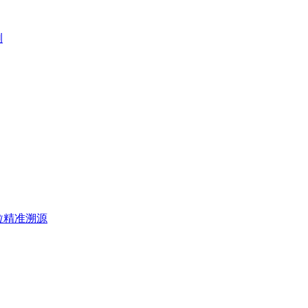
测
粒精准溯源