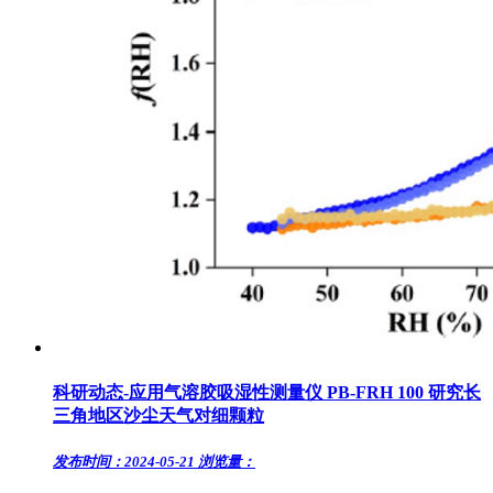
科研动态-应用气溶胶吸湿性测量仪 PB-FRH 100 研究长
三角地区沙尘天气对细颗粒
发布时间：2024-05-21
浏览量：