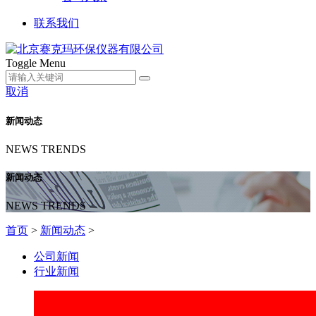
联系我们
Toggle Menu
取消
新闻动态
NEWS TRENDS
新闻动态
NEWS TRENDS
首页
>
新闻动态
>
公司新闻
行业新闻