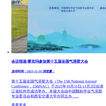
会议报道|赛克玛参加第十五届全国气溶胶大会
发布时间：2025-11-10
浏览量：
第十五届全国气溶胶大会（The 15th National Aerosol
Conference，15thNAC）于2025年10月31日-11月2日在浙
江省杭州市成功举办。本届大会由中国颗粒学会气溶胶
专业委员会和西安交通大学共同主办，...
查看更多