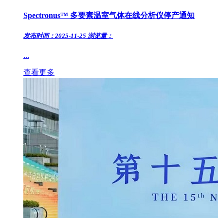
Spectronus™ 多要素温室气体在线分析仪停产通知
发布时间：2025-11-25
浏览量：
...
查看更多