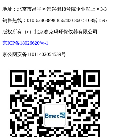
地址：北京市昌平区景兴街18号院企业墅上区3-3
销售热线：010-62463898-856/400-860-5168转1597
版权所有（c）北京赛克玛环保仪器有限公司
京ICP备18026620号-1
京公网安备11011402054539号