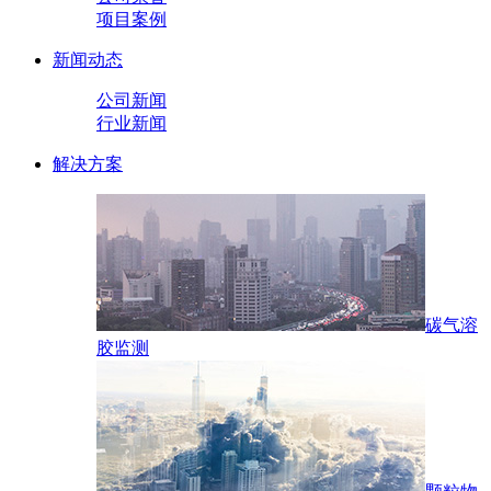
项目案例
新闻动态
公司新闻
行业新闻
解决方案
碳气溶
胶监测