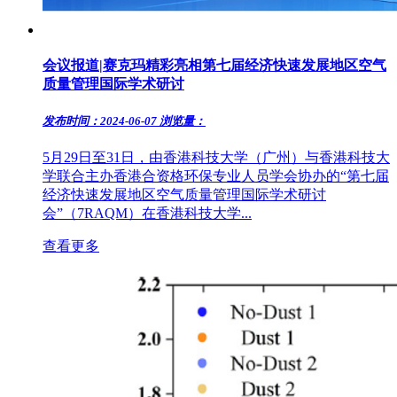
会议报道|赛克玛精彩亮相第七届经济快速发展地区空气
质量管理国际学术研讨
发布时间：2024-06-07
浏览量：
5月29日至31日，由香港科技大学（广州）与香港科技大
学联合主办香港合资格环保专业人员学会协办的“第七届
经济快速发展地区空气质量管理国际学术研讨
会”（7RAQM）在香港科技大学...
查看更多