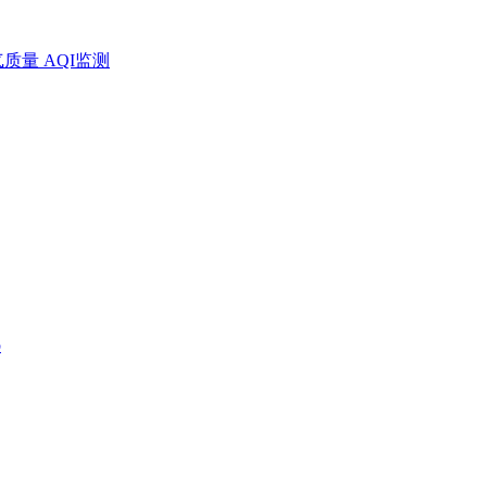
质量 AQI监测
b