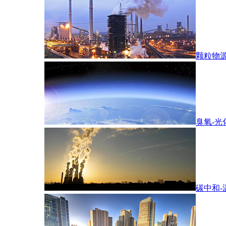
颗粒物
臭氧-光
碳中和-