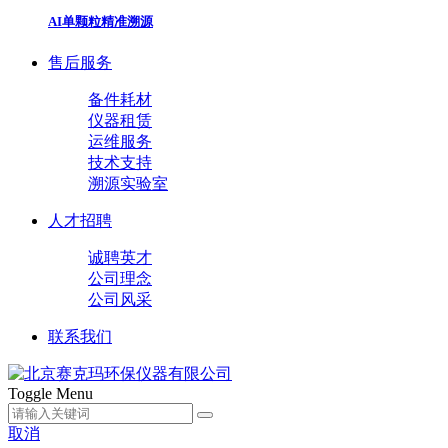
AI单颗粒精准溯源
售后服务
备件耗材
仪器租赁
运维服务
技术支持
溯源实验室
人才招聘
诚聘英才
公司理念
公司风采
联系我们
Toggle Menu
取消