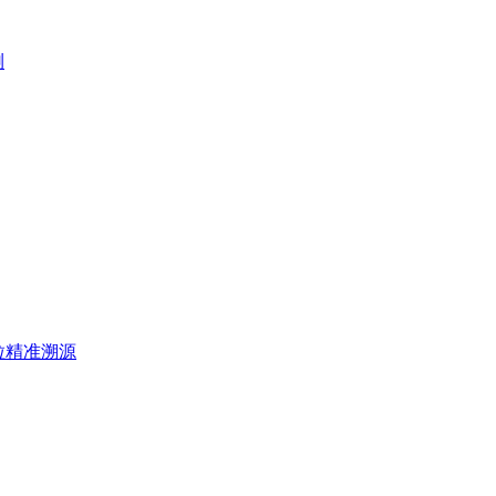
测
粒精准溯源