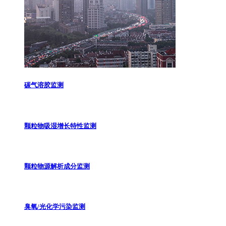
碳气溶胶监测
颗粒物吸湿增长特性监测
颗粒物源解析成分监测
臭氧/光化学污染监测