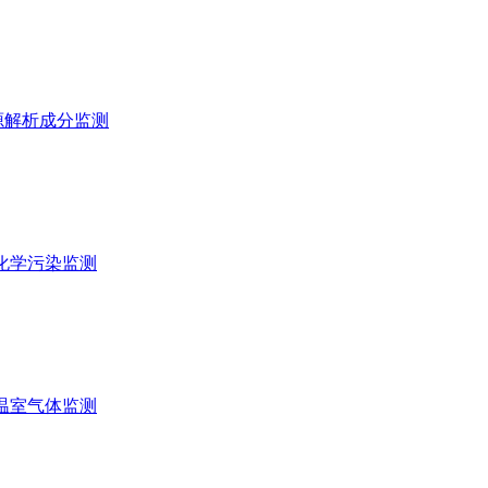
源解析成分监测
化学污染监测
温室气体监测