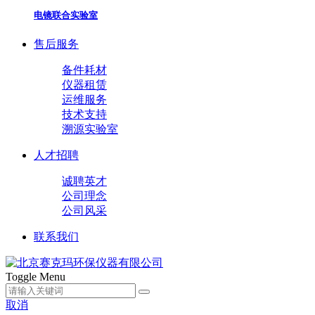
电镜联合实验室
售后服务
备件耗材
仪器租赁
运维服务
技术支持
溯源实验室
人才招聘
诚聘英才
公司理念
公司风采
联系我们
Toggle Menu
取消