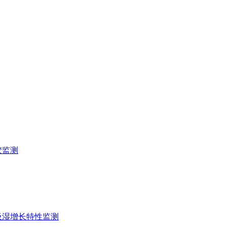
胶监测
吸湿增长特性监测