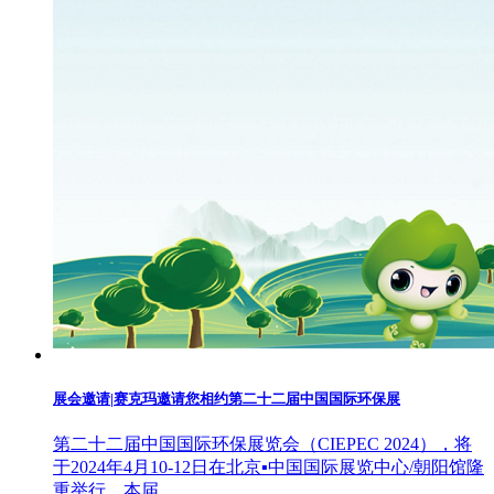
展会邀请|赛克玛邀请您相约第二十二届中国国际环保展
第二十二届中国国际环保展览会（CIEPEC 2024），将
于2024年4月10-12日在北京▪中国国际展览中心/朝阳馆隆
重举行。本届...