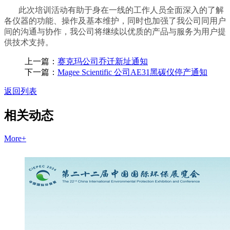
此次培训活动有助于身在一线的工作人员全面深入的了解
各仪器的功能、操作及基本维护，同时也加强了我公司同用户
间的沟通与协作，我公司将继续以优质的产品与服务为用户提
供技术支持。
上一篇：
赛克玛公司乔迁新址通知
下一篇：
Magee Scientific 公司AE31黑碳仪停产通知
返回列表
相关动态
More+