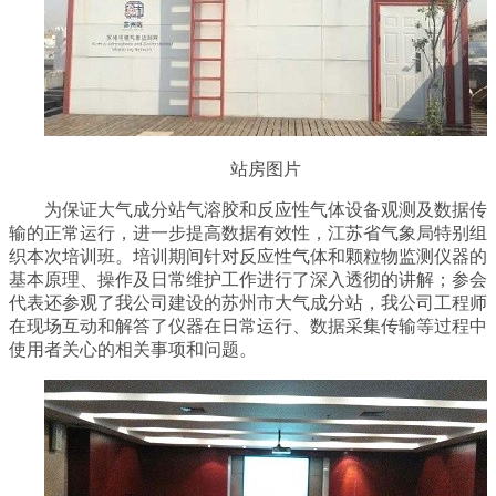
站房图片
为保证大气成分站气溶胶和反应性气体设备观测及数据传
输的正常运行，进一步提高数据有效性，江苏省气象局特别组
织本次培训班。培训期间针对反应性气体和颗粒物监测仪器的
基本原理、操作及日常维护工作进行了深入透彻的讲解；参会
代表还参观了我公司建设的苏州市大气成分站，我公司工程师
在现场互动和解答了仪器在日常运行、数据采集传输等过程中
使用者关心的相关事项和问题。