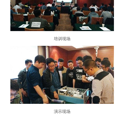
培训现场
演示现场