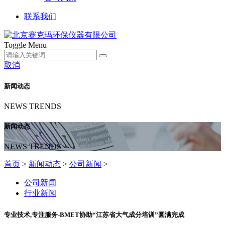
联系我们
Toggle Menu
取消
新闻动态
NEWS TRENDS
新闻动态
NEWS TRENDS
首页
>
新闻动态
>
公司新闻
>
公司新闻
行业新闻
专业技术,专注服务-BMET协助“江苏省大气成分培训”圆满完成