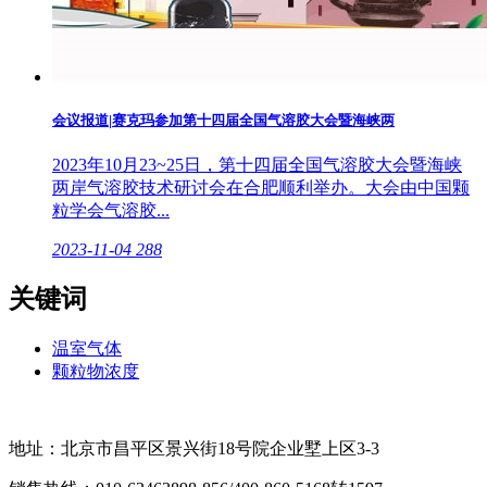
会议报道|赛克玛参加第十四届全国气溶胶大会暨海峡两
2023年10月23~25日，第十四届全国气溶胶大会暨海峡
两岸气溶胶技术研讨会在合肥顺利举办。大会由中国颗
粒学会气溶胶...
2023-11-04
288
关键词
温室气体
颗粒物浓度
地址：北京市昌平区景兴街18号院企业墅上区3-3