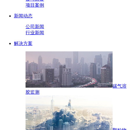
项目案例
新闻动态
公司新闻
行业新闻
解决方案
碳气溶
胶监测